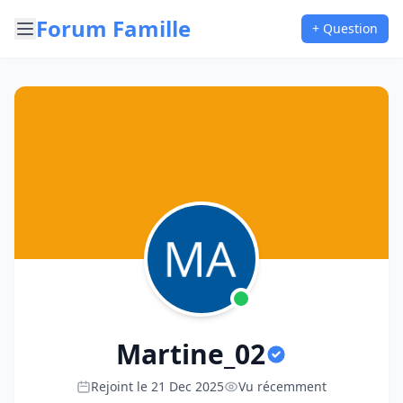
Forum Famille
+ Question
Martine_02
Rejoint le 21 Dec 2025
Vu récemment