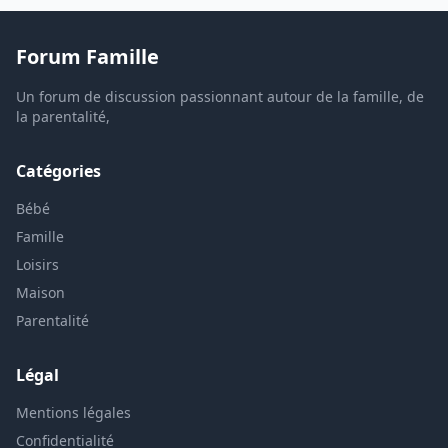
Forum Famille
Un forum de discussion passionnant autour de la famille, de
la parentalité,
Catégories
Bébé
Famille
Loisirs
Maison
Parentalité
Légal
Mentions légales
Confidentialité