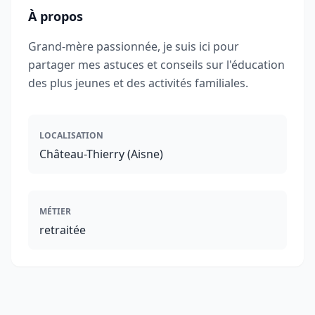
À propos
Grand-mère passionnée, je suis ici pour
partager mes astuces et conseils sur l'éducation
des plus jeunes et des activités familiales.
LOCALISATION
Château-Thierry (Aisne)
MÉTIER
retraitée