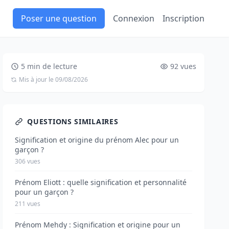
Poser une question
Connexion
Inscription
5 min de lecture
92 vues
Mis à jour le 09/08/2026
QUESTIONS SIMILAIRES
Signification et origine du prénom Alec pour un
garçon ?
306 vues
Prénom Eliott : quelle signification et personnalité
pour un garçon ?
211 vues
Prénom Mehdy : Signification et origine pour un