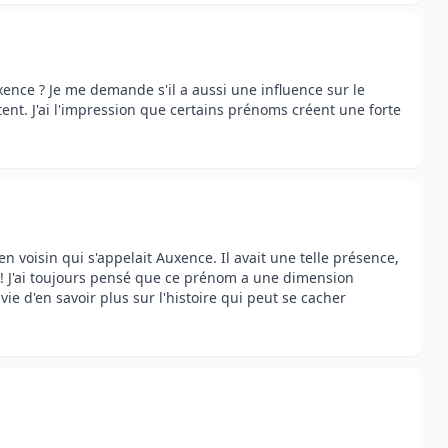
nce ? Je me demande s'il a aussi une influence sur le
ent. J'ai l'impression que certains prénoms créent une forte
en voisin qui s'appelait Auxence. Il avait une telle présence,
e ! J'ai toujours pensé que ce prénom a une dimension
 d'en savoir plus sur l'histoire qui peut se cacher