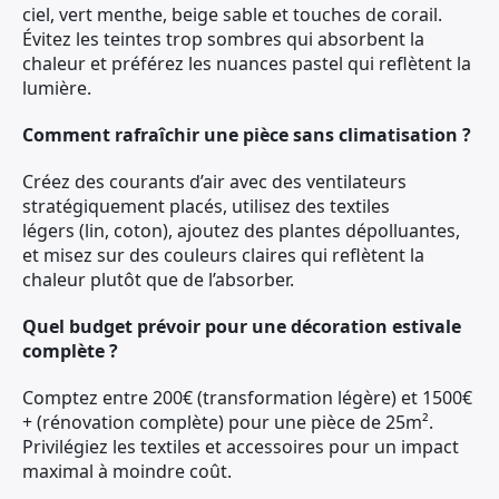
ciel, vert menthe, beige sable et touches de corail.
Évitez les teintes trop sombres qui absorbent la
chaleur et préférez les nuances pastel qui reflètent la
lumière.
Comment rafraîchir une pièce sans climatisation ?
Créez des courants d’air avec des ventilateurs
stratégiquement placés, utilisez des textiles
légers (lin, coton), ajoutez des plantes dépolluantes,
et misez sur des couleurs claires qui reflètent la
chaleur plutôt que de l’absorber.
Quel budget prévoir pour une décoration estivale
complète ?
Comptez entre 200€ (transformation légère) et 1500€
+ (rénovation complète) pour une pièce de 25m².
Privilégiez les textiles et accessoires pour un impact
maximal à moindre coût.