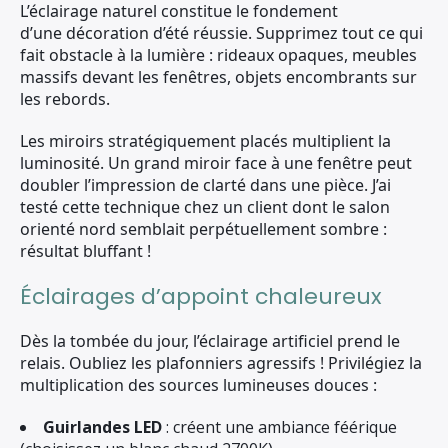
L’éclairage naturel constitue le fondement
d’une décoration d’été réussie. Supprimez tout ce qui
fait obstacle à la lumière : rideaux opaques, meubles
massifs devant les fenêtres, objets encombrants sur
les rebords.
Les miroirs stratégiquement placés multiplient la
luminosité. Un grand miroir face à une fenêtre peut
doubler l’impression de clarté dans une pièce. J’ai
testé cette technique chez un client dont le salon
orienté nord semblait perpétuellement sombre :
résultat bluffant !
Éclairages d’appoint chaleureux
Dès la tombée du jour, l’éclairage artificiel prend le
relais. Oubliez les plafonniers agressifs ! Privilégiez la
multiplication des sources lumineuses douces :
Guirlandes LED
: créent une ambiance féérique