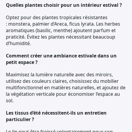
Quelles plantes choisir pour un intérieur estival ?
Optez pour des plantes tropicales résistantes
: monstera, palmier d’Areca, ficus lyrata. Les herbes
aromatiques (basilic, menthe) ajoutent parfum et
praticité. Évitez les plantes nécessitant beaucoup
d’humidité.
Comment créer une ambiance estivale dans un
petit espace ?
Maximisez la lumière naturelle avec des miroirs,
utilisez des couleurs claires, choisissez du mobilier
multifonctionnel en matières naturelles, et ajoutez de
la végétation verticale pour économiser l’espace au
sol.
Les tissus d’été nécessitent-ils un entretien
particulier ?
Le lin peut être froissé volontairement pour son