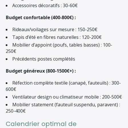
Accessoires décoratifs : 30-60€
Budget confortable (400-800€) :
Rideaux/voilages sur mesure : 150-250€
Tapis d’été en fibres naturelles : 120-200€
Mobilier d’appoint (poufs, tables basses) : 100-
250€
Précédents postes complétés
Budget généreux (800-1500€+) :
Réfection complète textile (canapé, fauteuils) : 300-
600€
Ventilateur design ou climatiseur mobile : 200-500€
Mobilier statement (fauteuil suspendu, paravent) :
250-400€
Calendrier optimal de