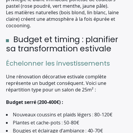
pastel (rose poudré, vert menthe, jaune pâle).
Les matières naturelles (bois blond, lin blanc, laine
claire) créent une atmosphère à la fois épurée et
cocooning.
Budget et timing : planifier
sa transformation estivale
Échelonner les investissements
Une rénovation décorative estivale complète
représente un budget conséquent. Voici une
répartition type pour un salon de 25m² :
Budget serré (200-400€) :
Nouveaux coussins et plaids légers : 80-120€
Plantes et cache-pots : 50-80€
Bougies et éclairage d’ambiance : 40-70€