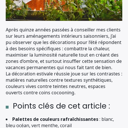
Après quinze années passées à conseiller mes clients
sur leurs aménagements intérieurs saisonniers, j’ai
pu observer que les décorations pour l’été répondent
à des besoins spécifiques : combattre la chaleur,
maximiser la luminosité naturelle tout en créant des
zones d’ombre, et surtout insuffler cette sensation de
vacances permanentes qui nous fait tant de bien.
La décoration estivale réussie joue sur les contrastes :
matières naturelles contre textures synthétiques,
couleurs vives contre teintes neutres, espaces
ouverts contre coins cocooning.
Points clés de cet article :
Palettes de couleurs rafraîchissantes
: blanc,
bleu océan, vert menthe, corail