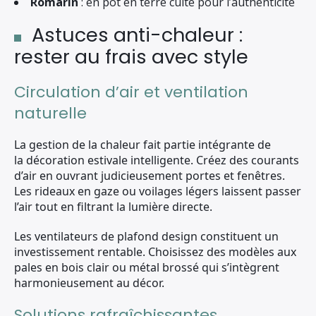
Romarin
: en pot en terre cuite pour l’authenticité
Astuces anti-chaleur :
rester au frais avec style
Circulation d’air et ventilation
naturelle
La gestion de la chaleur fait partie intégrante de
la décoration estivale intelligente. Créez des courants
d’air en ouvrant judicieusement portes et fenêtres.
Les rideaux en gaze ou voilages légers laissent passer
l’air tout en filtrant la lumière directe.
Les ventilateurs de plafond design constituent un
investissement rentable. Choisissez des modèles aux
pales en bois clair ou métal brossé qui s’intègrent
harmonieusement au décor.
Solutions rafraîchissantes