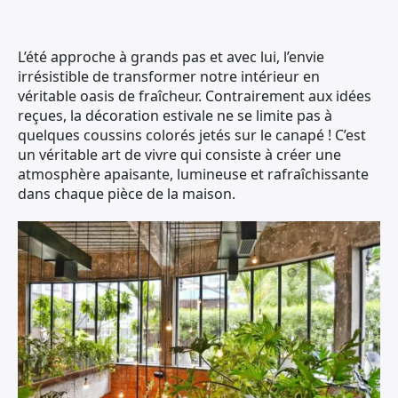
L’été approche à grands pas et avec lui, l’envie
irrésistible de transformer notre intérieur en
véritable oasis de fraîcheur. Contrairement aux idées
reçues, la décoration estivale ne se limite pas à
quelques coussins colorés jetés sur le canapé ! C’est
un véritable art de vivre qui consiste à créer une
atmosphère apaisante, lumineuse et rafraîchissante
dans chaque pièce de la maison.