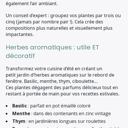
également l’air ambiant.
Un conseil d’expert : groupez vos plantes par trois ou
cinq (jamais par nombre pair !). Cela crée des
compositions plus naturelles et visuellement plus
impactantes.
Herbes aromatiques : utile ET
décoratif
Transformez votre cuisine d’été en créant un
petit jardin d’herbes aromatiques sur le rebord de
fenêtre. Basilic, menthe, thym, ciboulette…
Ces plantes dégagent des parfums délicieux tout en
restant à portée de main pour vos recettes estivales.
Basilic
: parfait en pot émaillé coloré
Menthe
: dans des contenants en zinc vintage
Thym
: en jardinières longues sur roulettes