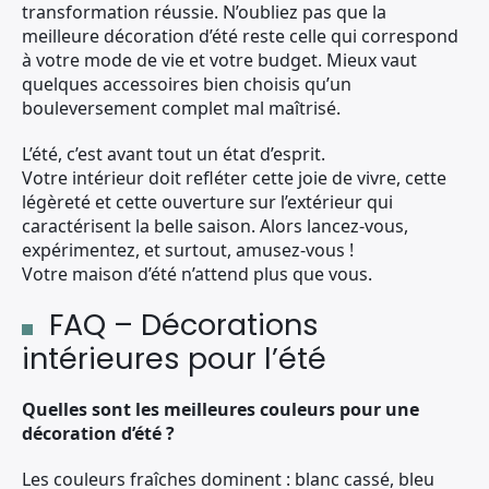
transformation réussie. N’oubliez pas que la
meilleure décoration d’été reste celle qui correspond
à votre mode de vie et votre budget. Mieux vaut
quelques accessoires bien choisis qu’un
bouleversement complet mal maîtrisé.
L’été, c’est avant tout un état d’esprit.
Votre intérieur doit refléter cette joie de vivre, cette
légèreté et cette ouverture sur l’extérieur qui
caractérisent la belle saison. Alors lancez-vous,
expérimentez, et surtout, amusez-vous !
Votre maison d’été n’attend plus que vous.
FAQ – Décorations
intérieures pour l’été
Quelles sont les meilleures couleurs pour une
décoration d’été ?
Les couleurs fraîches dominent : blanc cassé, bleu