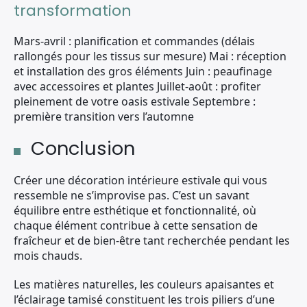
transformation
Mars-avril : planification et commandes (délais
rallongés pour les tissus sur mesure) Mai : réception
et installation des gros éléments Juin : peaufinage
avec accessoires et plantes Juillet-août : profiter
pleinement de votre oasis estivale Septembre :
première transition vers l’automne
Conclusion
Créer une décoration intérieure estivale qui vous
ressemble ne s’improvise pas. C’est un savant
équilibre entre esthétique et fonctionnalité, où
chaque élément contribue à cette sensation de
fraîcheur et de bien-être tant recherchée pendant les
mois chauds.
Les matières naturelles, les couleurs apaisantes et
l’éclairage tamisé constituent les trois piliers d’une