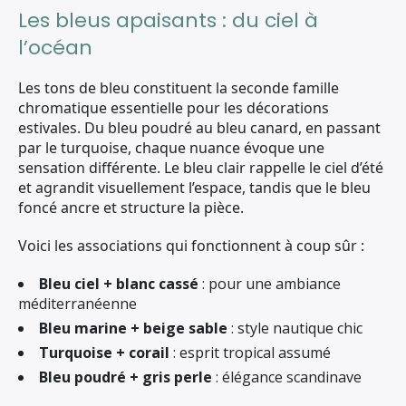
Les bleus apaisants : du ciel à
l’océan
Les tons de bleu constituent la seconde famille
chromatique essentielle pour les décorations
estivales. Du bleu poudré au bleu canard, en passant
par le turquoise, chaque nuance évoque une
sensation différente. Le bleu clair rappelle le ciel d’été
et agrandit visuellement l’espace, tandis que le bleu
foncé ancre et structure la pièce.
Voici les associations qui fonctionnent à coup sûr :
Bleu ciel + blanc cassé
: pour une ambiance
méditerranéenne
Bleu marine + beige sable
: style nautique chic
Turquoise + corail
: esprit tropical assumé
Bleu poudré + gris perle
: élégance scandinave