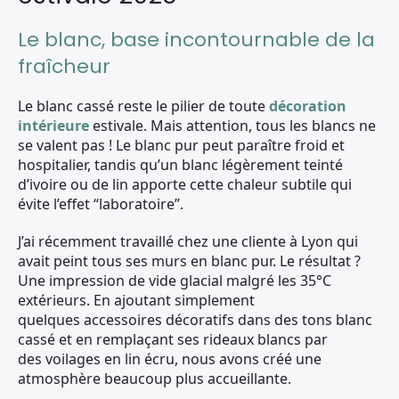
Le blanc, base incontournable de la
fraîcheur
Le blanc cassé reste le pilier de toute
décoration
intérieure
estivale. Mais attention, tous les blancs ne
se valent pas ! Le blanc pur peut paraître froid et
hospitalier, tandis qu’un blanc légèrement teinté
d’ivoire ou de lin apporte cette chaleur subtile qui
évite l’effet “laboratoire”.
J’ai récemment travaillé chez une cliente à Lyon qui
avait peint tous ses murs en blanc pur. Le résultat ?
Une impression de vide glacial malgré les 35°C
extérieurs. En ajoutant simplement
quelques accessoires décoratifs dans des tons blanc
cassé et en remplaçant ses rideaux blancs par
des voilages en lin écru, nous avons créé une
atmosphère beaucoup plus accueillante.