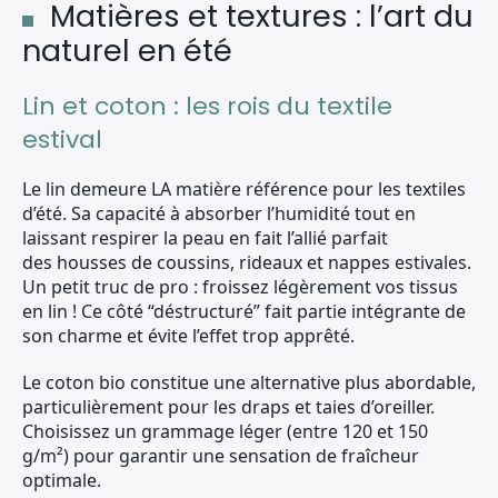
Matières et textures : l’art du
naturel en été
Lin et coton : les rois du textile
estival
Le lin demeure LA matière référence pour les textiles
d’été. Sa capacité à absorber l’humidité tout en
laissant respirer la peau en fait l’allié parfait
des housses de coussins, rideaux et nappes estivales.
Un petit truc de pro : froissez légèrement vos tissus
en lin ! Ce côté “déstructuré” fait partie intégrante de
son charme et évite l’effet trop apprêté.
Le coton bio constitue une alternative plus abordable,
particulièrement pour les draps et taies d’oreiller.
Choisissez un grammage léger (entre 120 et 150
g/m²) pour garantir une sensation de fraîcheur
optimale.