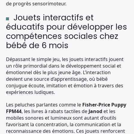
de progrès sensorimoteur.
Jouets interactifs et
éducatifs pour développer les
compétences sociales chez
bébé de 6 mois
Dépassant le simple jeu, les jouets interactifs jouent
un rôle primordial dans le développement social et
émotionnel dès le plus jeune âge. L’interaction
devient une source d’apprentissage, où bébé
conjugue écoute, imitation et émotion à travers des
expériences ludiques.
Les peluches parlantes comme le
Fisher-Price Puppy
FPM44
, les livres à rabats tactiles de
Janod
et les
mobiles sonores et lumineux sont autant d’outils
favorisant la concentration, la communication et la
reconnaissance des émotions. Ces jouets renforcent