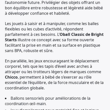
l’autonomie future. Privilégier des objets offrant un
bon équilibre entre robustesse et légèreté aide bébé
à développer confiance et habileté.
Les jouets à saisir et à manipuler, comme les balles
flexibles ou les cubes d’activité, répondent
parfaitement à ces besoins. L’
Oball Classic de Bright
Starts
illustre ce concept avec sa forme ouverte
facilitant la prise en main et sa surface en plastique
sans BPA, robuste et sûre.
En parallèle, les jeux encourageant le déplacement
corporel, tels que les tapis d’éveil avec arches à
attraper ou les trotteurs légers de marques comme
Chicco
, permettent à bébé de s’exercer au rôle
essentiel de l’équilibre, de la force musculaire et de la
coordination globale.
Ballons sensoriels pour améliorations de la
coordination œil-main.