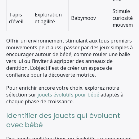
Stimule
Tapis
Exploration
Babymoov
curiosité et
d’éveil
et agilité
mouvemen
Offrir un environnement stimulant aux tous premiers
mouvements peut aussi passer par des jeux simples à
encourager autour de bébé, comme rouler une balle
vers lui ou l’inviter à agripper des anneaux de
dentition. L’objectif est de créer un espace de
confiance pour la découverte motrice.
Pour enrichir encore votre choix, explorez notre
sélection sur
jouets évolutifs pour bébé
adaptés à
chaque phase de croissance.
Identifier des jouets qui évoluent
avec bébé
Des jouets multifonctions ou évolutifs accompagnent