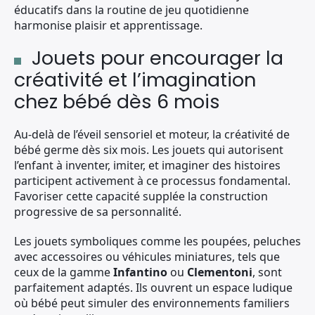
éducatifs dans la routine de jeu quotidienne
harmonise plaisir et apprentissage.
Jouets pour encourager la
créativité et l’imagination
chez bébé dès 6 mois
Au-delà de l’éveil sensoriel et moteur, la créativité de
bébé germe dès six mois. Les jouets qui autorisent
l’enfant à inventer, imiter, et imaginer des histoires
participent activement à ce processus fondamental.
Favoriser cette capacité supplée la construction
progressive de sa personnalité.
Les jouets symboliques comme les poupées, peluches
avec accessoires ou véhicules miniatures, tels que
ceux de la gamme
Infantino
ou
Clementoni
, sont
parfaitement adaptés. Ils ouvrent un espace ludique
où bébé peut simuler des environnements familiers