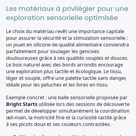
Les matériaux à privilégier pour une
exploration sensorielle optimisée
Le choix du matériau revêt une importance capitale
pour assurer la sécurité et la stimulation sensorielle :
un jouet en silicone de qualité alimentaire conviendra
parfaitement pour soulager les gencives
douloureuses grâce à ses qualités souples et douces.
Le bois naturel avec des bords arrondis encourage
une exploration plus tactile et écologique. Le tissu,
léger et souple, offre une palette tactile sans danger,
idéale pour les peluches et les livres en tissu.
Exemple concret : une balle sensorielle proposée par
Bright Starts
utilisée lors des sessions de découverte
permet de développer simultanément la coordination
œil-main, la motricité fine et la curiosité tactile grâce
à ses picots doux et ses couleurs contrastées.