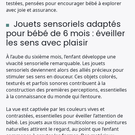
testées, pensées pour encourager bébé à explorer
avec joie et assurance.
Jouets sensoriels adaptés
pour bébé de 6 mois : éveiller
les sens avec plaisir
À l’aube du sixième mois, l’enfant développe une
vivacité sensorielle remarquable. Les jouets
sensoriels deviennent alors des alliés précieux pour
stimuler ses sens en douceur. Ces objets colorés,
texturés et parfois sonores contribuent à la
construction des premières perceptions, essentielles
à la connaissance du monde qui l’entoure.
La vue est captivée par les couleurs vives et
contrastées, essentielles pour éveiller l’attention de
bébé. Les jouets aux tissus multicolores ou peintures
naturelles attirent le regard, au point que l’enfant