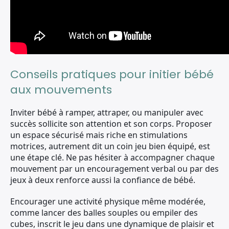
Conseils pratiques pour initier bébé
aux mouvements
Inviter bébé à ramper, attraper, ou manipuler avec
succès sollicite son attention et son corps. Proposer
un espace sécurisé mais riche en stimulations
motrices, autrement dit un coin jeu bien équipé, est
une étape clé. Ne pas hésiter à accompagner chaque
mouvement par un encouragement verbal ou par des
jeux à deux renforce aussi la confiance de bébé.
Encourager une activité physique même modérée,
comme lancer des balles souples ou empiler des
cubes, inscrit le jeu dans une dynamique de plaisir et