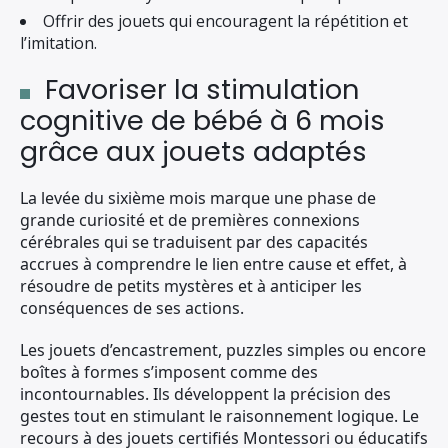
Offrir des jouets qui encouragent la répétition et
l’imitation.
Favoriser la stimulation
cognitive de bébé à 6 mois
grâce aux jouets adaptés
La levée du sixième mois marque une phase de
grande curiosité et de premières connexions
cérébrales qui se traduisent par des capacités
accrues à comprendre le lien entre cause et effet, à
résoudre de petits mystères et à anticiper les
conséquences de ses actions.
Les jouets d’encastrement, puzzles simples ou encore
boîtes à formes s’imposent comme des
incontournables. Ils développent la précision des
gestes tout en stimulant le raisonnement logique. Le
recours à des jouets certifiés Montessori ou éducatifs