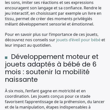
les sons, imiter ses réactions et ses expressions
encouragent son langage et sa confiance. Rendre le
jeu interactif, en choisissant par exemple un livre en
tissu, permet de créer des moments privilégiés
mêlant développement sensoriel et émotionnel.
Pour en savoir plus sur l’importance de ces jouets,
découvrez nos conseils sur
jouets d’éveil pour bébé
et
leur impact au quotidien.
Développement moteur et
jouets adaptés à bébé de 6
mois : soutenir la mobilité
naissante
À six mois, l’enfant gagne en motricité et en
coordination. Les jouets conçus pour ce stade
favorisent l’apprentissage de la préhension, du lancer
et de la manipulation, étapes indispensables à