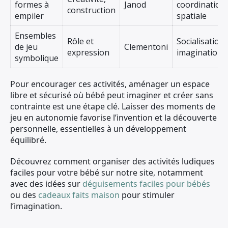
formes à
Janod
coordination
construction
empiler
spatiale
Ensembles
Rôle et
Socialisation,
de jeu
Clementoni
expression
imagination
symbolique
Pour encourager ces activités, aménager un espace
libre et sécurisé où bébé peut imaginer et créer sans
contrainte est une étape clé. Laisser des moments de
jeu en autonomie favorise l’invention et la découverte
personnelle, essentielles à un développement
équilibré.
Découvrez comment organiser des activités ludiques
faciles pour votre bébé sur notre site, notamment
avec des idées sur
déguisements faciles pour bébés
ou des
cadeaux faits maison
pour stimuler
l’imagination.