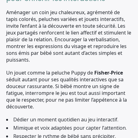
Aménager un coin jeu chaleureux, agrémenté de
tapis colorés, peluches variées et jouets interactifs,
invite l’enfant à la découverte en toute sécurité. Les
jeux partagés renforcent le lien affectif et stimulent le
plaisir de la relation. Encourager la verbalisation,
montrer les expressions du visage et reproduire les
sons émis par bébé sont autant d’actes simples et
puissants.
Un jouet comme la peluche Puppy de
Fisher-Price
séduit autant pour ses qualités interactives que sa
douceur rassurante. Si bébé montre un signe de
fatigue, interrompre le jeu est tout aussi important
que le respecter, pour ne pas limiter l’appétence à la
découverte.
Dédier un moment quotidien au jeu interactif.
Mimique et voix adaptées pour capter l’attention.
Respecter le rythme de bébé sans précipiter.