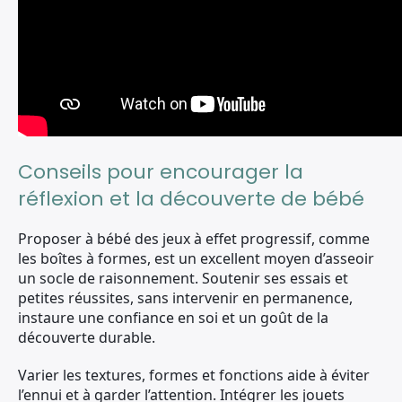
Conseils pour encourager la
réflexion et la découverte de bébé
Proposer à bébé des jeux à effet progressif, comme
les boîtes à formes, est un excellent moyen d’asseoir
un socle de raisonnement. Soutenir ses essais et
petites réussites, sans intervenir en permanence,
instaure une confiance en soi et un goût de la
découverte durable.
Varier les textures, formes et fonctions aide à éviter
l’ennui et à garder l’attention. Intégrer les jouets