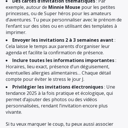
Des cartes d’invitation thématiques
: Par
exemple, autour de
Minnie Mouse
pour les petites
princesses, ou de Super héros pour les amateurs
d’aventures. Tu peux personnaliser avec le prénom de
l’enfant sur des sites ou en utilisant des templates à
imprimer.
Envoyer les invitations 2 à 3 semaines avant
:
Cela laisse le temps aux parents d’organiser leur
agenda et facilite la confirmation de présence.
Inclure toutes les informations importantes
:
Horaires, lieu exact, présence d’un déguisement,
éventuelles allergies alimentaires… Chaque détail
compte pour éviter le stress le jour J.
Privilégier les invitations électroniques
: Une
tendance 2025 à la fois pratique et écologique, qui
permet d’ajouter des photos ou des vidéos
personnalisées, rendant l’invitation encore plus
vivante.
Si tu veux marquer le coup, tu peux aussi associer