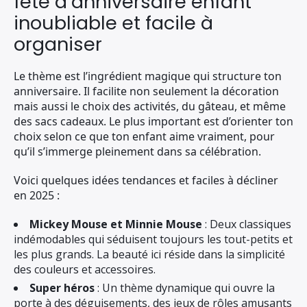
fête d’anniversaire enfant
inoubliable et facile à
organiser
Le thème est l’ingrédient magique qui structure ton
anniversaire. Il facilite non seulement la décoration
mais aussi le choix des activités, du gâteau, et même
des sacs cadeaux. Le plus important est d’orienter ton
choix selon ce que ton enfant aime vraiment, pour
qu’il s’immerge pleinement dans sa célébration.
Voici quelques idées tendances et faciles à décliner
en 2025 :
Mickey Mouse et Minnie Mouse
: Deux classiques
indémodables qui séduisent toujours les tout-petits et
les plus grands. La beauté ici réside dans la simplicité
des couleurs et accessoires.
Super héros
: Un thème dynamique qui ouvre la
porte à des déguisements, des jeux de rôles amusants