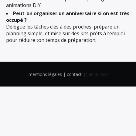
animations DIY.
Peut-on organiser un anniversaire si on est très
occupé ?
Délégue les tâches clés à des proches, prépare un
planning simple, et mise sur des kits prêts à l’emploi
pour réduire ton temps de préparation.
mentions légales | contact |
plan du site