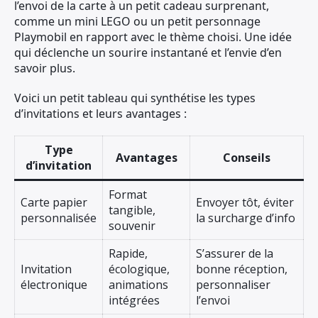
l’envoi de la carte à un petit cadeau surprenant,
comme un mini LEGO ou un petit personnage
Playmobil en rapport avec le thème choisi. Une idée
qui déclenche un sourire instantané et l’envie d’en
savoir plus.
Voici un petit tableau qui synthétise les types
d’invitations et leurs avantages :
Type
Avantages
Conseils
d’invitation
Format
Carte papier
Envoyer tôt, éviter
tangible,
personnalisée
la surcharge d’info
souvenir
Rapide,
S’assurer de la
Invitation
écologique,
bonne réception,
électronique
animations
personnaliser
intégrées
l’envoi