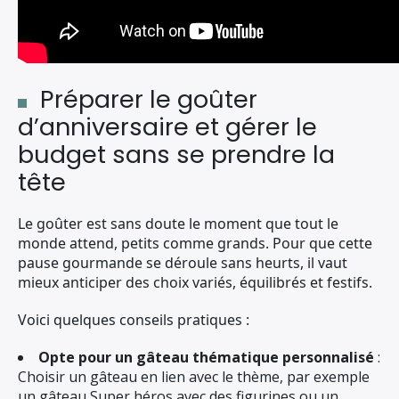
Préparer le goûter
d’anniversaire et gérer le
budget sans se prendre la
tête
Le goûter est sans doute le moment que tout le
monde attend, petits comme grands. Pour que cette
pause gourmande se déroule sans heurts, il vaut
mieux anticiper des choix variés, équilibrés et festifs.
Voici quelques conseils pratiques :
Opte pour un gâteau thématique personnalisé
:
Choisir un gâteau en lien avec le thème, par exemple
un gâteau Super héros avec des figurines ou un