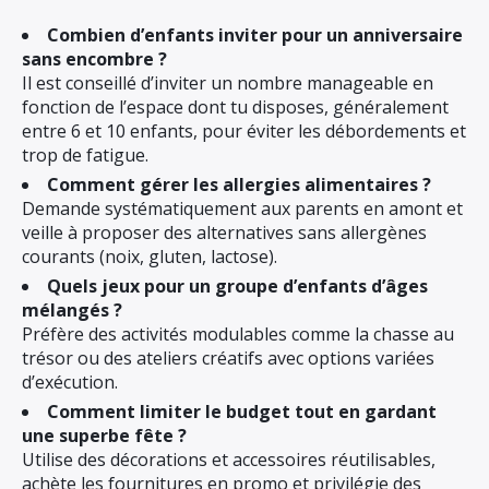
Combien d’enfants inviter pour un anniversaire
sans encombre ?
Il est conseillé d’inviter un nombre manageable en
fonction de l’espace dont tu disposes, généralement
entre 6 et 10 enfants, pour éviter les débordements et
trop de fatigue.
Comment gérer les allergies alimentaires ?
Demande systématiquement aux parents en amont et
veille à proposer des alternatives sans allergènes
courants (noix, gluten, lactose).
Quels jeux pour un groupe d’enfants d’âges
mélangés ?
Préfère des activités modulables comme la chasse au
trésor ou des ateliers créatifs avec options variées
d’exécution.
Comment limiter le budget tout en gardant
une superbe fête ?
Utilise des décorations et accessoires réutilisables,
achète les fournitures en promo et privilégie des