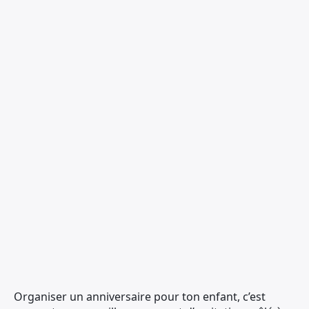
Organiser un anniversaire pour ton enfant, c’est