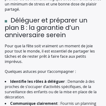
un minimum de stress et une bonne dose de plaisir
partagé.
Déléguer et préparer un
plan B : la garantie d’un
anniversaire serein
Pour que la fête soit vraiment un moment de joie
pour tout le monde, il est essentiel de partager les
tâches et de rester prêt à faire face aux petits
imprévus.
Quelques astuces pour t’accompagner :
Identifie les rôles à déléguer
: Demande à des
proches de s’occuper d’activités spécifiques, de la
surveillance des enfants ou de la mise en place de la
décoration.
Communique clairement
: Fournis un planning