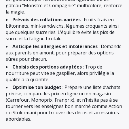
gâteau “Monstre et Compagnie” multicolore, renforce
la magie.
Prévois des collations variées
: Fruits frais en
bâtonnets, mini-sandwichs, légumes croquants ainsi
que quelques sucreries. L’équilibre évite les pics de
sucre et la fatigue brutale.
Anticipe les allergies et intolérances
: Demande
aux parents en amont, pour préparer des options
sûres pour chacun.
Choisis des portions adaptées
: Trop de
nourriture peut vite se gaspiller, alors privilégie la
qualité à la quantité.
Optimise ton budget
: Prépare une liste d’achats
précise, compare les prix en ligne ou en magasin
(Carrefour, Monoprix, Franprix), et n’hésite pas à se
tourner vers les enseignes bon marché comme Action
ou Stokomani pour trouver des décos et accessoires
abordables.