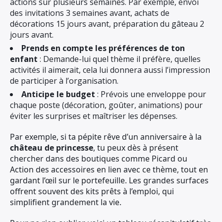
actions sur plusieurs semaines. Par exemple, envoi
des invitations 3 semaines avant, achats de
décorations 15 jours avant, préparation du gâteau 2
jours avant.
Prends en compte les préférences de ton
enfant
: Demande-lui quel thème il préfère, quelles
activités il aimerait, cela lui donnera aussi l’impression
de participer à l’organisation.
Anticipe le budget
: Prévois une enveloppe pour
chaque poste (décoration, goûter, animations) pour
éviter les surprises et maîtriser les dépenses.
Par exemple, si ta pépite rêve d’un anniversaire à la
château de princesse
, tu peux dès à présent
chercher dans des boutiques comme Picard ou
Action des accessoires en lien avec ce thème, tout en
gardant l’œil sur le portefeuille. Les grandes surfaces
offrent souvent des kits prêts à l’emploi, qui
simplifient grandement la vie.