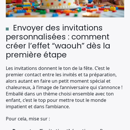
Envoyer des invitations
personnalisées : comment
créer l’effet “waouh” dès la
première étape
Les invitations donnent le ton de la fête. C’est le
premier contact entre les invités et ta préparation,
alors autant en faire un petit moment spécial et
chaleureux, à l’image de l’anniversaire qui s’annonce !
Emballé dans un thème choisi ensemble avec ton
enfant, c’est le top pour mettre tout le monde
impatient et dans l’ambiance.
Pour cela, mise sur :