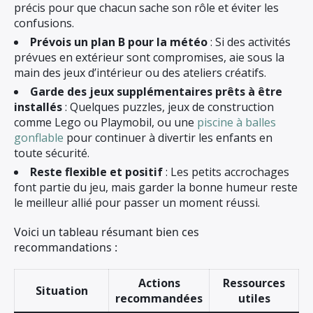
précis pour que chacun sache son rôle et éviter les
confusions.
Prévois un plan B pour la météo
: Si des activités
prévues en extérieur sont compromises, aie sous la
main des jeux d’intérieur ou des ateliers créatifs.
Garde des jeux supplémentaires prêts à être
installés
: Quelques puzzles, jeux de construction
comme Lego ou Playmobil, ou une
piscine à balles
gonflable
pour continuer à divertir les enfants en
toute sécurité.
Reste flexible et positif
: Les petits accrochages
font partie du jeu, mais garder la bonne humeur reste
le meilleur allié pour passer un moment réussi.
Voici un tableau résumant bien ces
recommandations :
Actions
Ressources
Situation
recommandées
utiles