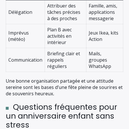
Attribuer des
Famille, amis,
Délégation
tâches précises
applications
à des proches
messagerie
Plan B avec
Imprévus
Jeux Ikea, kits
activités en
(météo)
Action
intérieur
Briefing clair et
Mails,
Communication
rappels
groupes
réguliers
WhatsApp
Une bonne organisation partagée et une attitude
sereine sont les bases d’une fête pleine de sourires et
de souvenirs heureux.
Questions fréquentes pour
un anniversaire enfant sans
stress