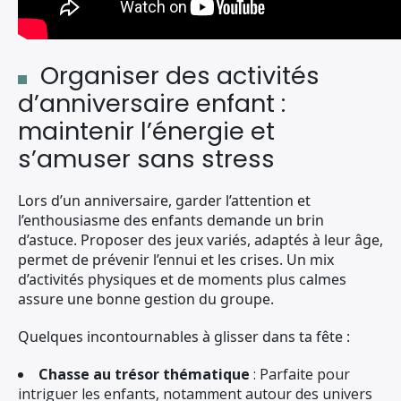
Organiser des activités
d’anniversaire enfant :
maintenir l’énergie et
s’amuser sans stress
Lors d’un anniversaire, garder l’attention et
l’enthousiasme des enfants demande un brin
d’astuce. Proposer des jeux variés, adaptés à leur âge,
permet de prévenir l’ennui et les crises. Un mix
d’activités physiques et de moments plus calmes
assure une bonne gestion du groupe.
Quelques incontournables à glisser dans ta fête :
Chasse au trésor thématique
: Parfaite pour
intriguer les enfants, notamment autour des univers