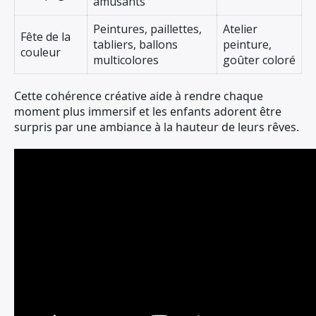
amusants
Peintures, paillettes,
Atelier
Fête de la
tabliers, ballons
peinture,
couleur
multicolores
goûter coloré
Cette cohérence créative aide à rendre chaque
moment plus immersif et les enfants adorent être
surpris par une ambiance à la hauteur de leurs rêves.