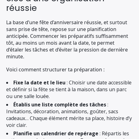
réussie
La base d’une fête d’anniversaire réussie, et surtout
sans prise de tête, repose sur une planification
anticipée. Commencer les préparatifs suffisamment
tôt, au moins un mois avant la date, te permet
d’étaler les tâches et d’éviter la pression de dernière
minute.
Voici comment structurer ta préparation :
Fixe la date et le lieu
: Choisir une date accessible
et définir si la fête se tient à la maison, dans un parc
ou une salle louée.
Établis une liste complète des tâches
:
Invitations, décoration, animations, goûter, sacs
cadeaux… Chaque élément mérite sa place, histoire d’y
voir clair.
Planifie un calendrier de repérage
: Répartis les