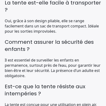
La tente est-elle facile à transporter
?
Oui, grâce à son design pliable, elle se range
facilement dans un sac de transport compact. Idéale
pour les sorties improvisées.
Comment assurer la sécurité des
enfants ?
Il est essentiel de surveiller les enfants en
permanence, surtout près de l’eau, pour garantir leur
bien-être et leur sécurité. La présence d’un adulte est
obligatoire.
Est-ce que la tente résiste aux
intempéries ?
La tente est conçue pour une utilisation en plein air,