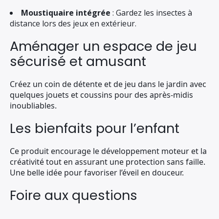
Moustiquaire intégrée
: Gardez les insectes à
distance lors des jeux en extérieur.
Aménager un espace de jeu
sécurisé et amusant
Créez un coin de détente et de jeu dans le jardin avec
quelques jouets et coussins pour des après-midis
inoubliables.
Les bienfaits pour l’enfant
Ce produit encourage le développement moteur et la
créativité tout en assurant une protection sans faille.
Une belle idée pour favoriser l’éveil en douceur.
Foire aux questions