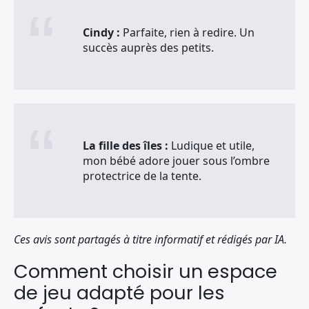
Cindy :
Parfaite, rien à redire. Un
succès auprès des petits.
La fille des îles :
Ludique et utile,
mon bébé adore jouer sous l’ombre
protectrice de la tente.
Ces avis sont partagés à titre informatif et rédigés par IA.
Comment choisir un espace
de jeu adapté pour les