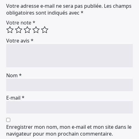
Votre adresse e-mail ne sera pas publiée.
Les champs
obligatoires sont indiqués avec
*
Votre note
*
Votre avis
*
Nom
*
E-mail
*
Enregistrer mon nom, mon e-mail et mon site dans le
navigateur pour mon prochain commentaire.