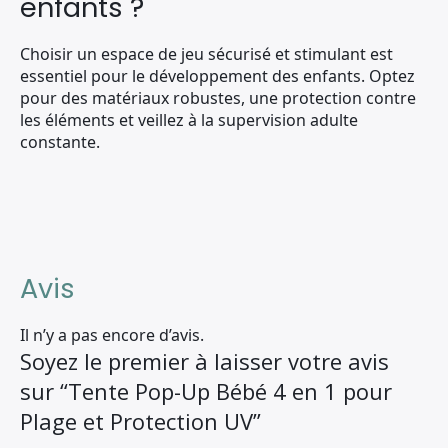
enfants ?
Choisir un espace de jeu sécurisé et stimulant est
essentiel pour le développement des enfants. Optez
pour des matériaux robustes, une protection contre
les éléments et veillez à la supervision adulte
constante.
Avis
Il n’y a pas encore d’avis.
Soyez le premier à laisser votre avis
sur “Tente Pop-Up Bébé 4 en 1 pour
Plage et Protection UV”