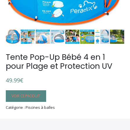
Tente Pop-Up Bébé 4 en 1
pour Plage et Protection UV
49.99
€
VOIR CE PRODUIT
Catégorie : Piscines à balles