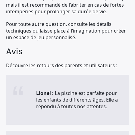
mais il est recommandé de l’abriter en cas de fortes
intempéries pour prolonger sa durée de vie.
Pour toute autre question, consulte les détails
techniques ou laisse place à l’imagination pour créer
un espace de jeu personnalisé.
Avis
Découvre les retours des parents et utilisateurs :
Lionel :
La piscine est parfaite pour
les enfants de différents âges. Elle a
répondu à toutes nos attentes.