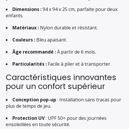
Dimensions :
94 x 94 x 25 cm, parfaite pour deux
enfants.
Matériaux :
Nylon durable et résistant.
Couleurs :
Bleu apaisant.
Âge recommandé :
À partir de 6 mois.
Particularités :
Facile à plier et à transporter.
Caractéristiques innovantes
pour un confort supérieur
Conception pop-up
: Installation sans tracas pour
plus de temps de jeu.
Protection UV
: UPF 50+ pour des journées
ensoleillées en toute sécurité.