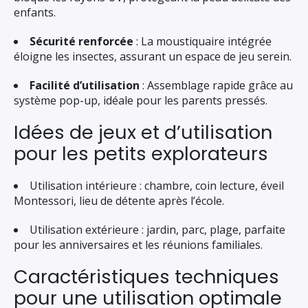
enfants.
Sécurité renforcée
: La moustiquaire intégrée
éloigne les insectes, assurant un espace de jeu serein.
Facilité d’utilisation
: Assemblage rapide grâce au
système pop-up, idéale pour les parents pressés.
Idées de jeux et d’utilisation
pour les petits explorateurs
Utilisation intérieure : chambre, coin lecture, éveil
Montessori, lieu de détente après l’école.
Utilisation extérieure : jardin, parc, plage, parfaite
pour les anniversaires et les réunions familiales.
Caractéristiques techniques
pour une utilisation optimale