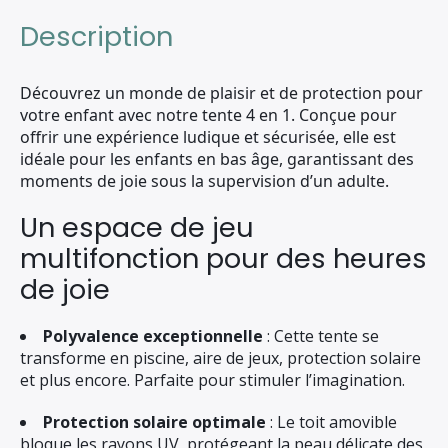
Description
Découvrez un monde de plaisir et de protection pour
votre enfant avec notre tente 4 en 1. Conçue pour
offrir une expérience ludique et sécurisée, elle est
idéale pour les enfants en bas âge, garantissant des
moments de joie sous la supervision d’un adulte.
Un espace de jeu
multifonction pour des heures
de joie
Polyvalence exceptionnelle
: Cette tente se
transforme en piscine, aire de jeux, protection solaire
et plus encore. Parfaite pour stimuler l’imagination.
Protection solaire optimale
: Le toit amovible
bloque les rayons UV, protégeant la peau délicate des