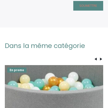
Dans la même catégorie
En promo