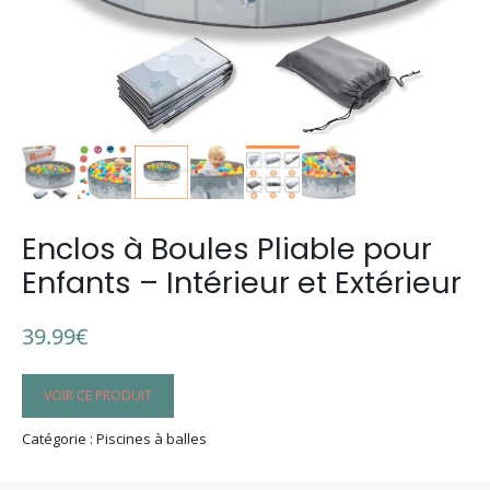
Enclos à Boules Pliable pour
Enfants – Intérieur et Extérieur
39.99
€
VOIR CE PRODUIT
Catégorie : Piscines à balles