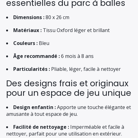
essentielles du parc à balles
Dimensions :
80 x 26 cm
Matériaux :
Tissu Oxford léger et brillant
Couleurs :
Bleu
Âge recommandé :
6 mois à 8 ans
Particularités :
Pliable, léger, facile à nettoyer
Des designs frais et originaux
pour un espace de jeu unique
Design enfantin :
Apporte une touche élégante et
amusante à tout espace de jeu.
Facilité de nettoyage :
Imperméable et facile à
nettoyer, parfait pour une utilisation en extérieur.