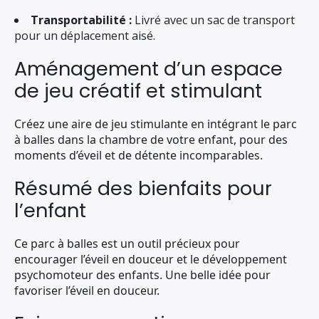
Transportabilité :
Livré avec un sac de transport
pour un déplacement aisé.
Aménagement d’un espace
de jeu créatif et stimulant
Créez une aire de jeu stimulante en intégrant le parc
à balles dans la chambre de votre enfant, pour des
moments d’éveil et de détente incomparables.
Résumé des bienfaits pour
l’enfant
Ce parc à balles est un outil précieux pour
encourager l’éveil en douceur et le développement
psychomoteur des enfants. Une belle idée pour
favoriser l’éveil en douceur.