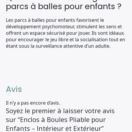
parcs à balles pour enfants ?
Les parcs à balles pour enfants favorisent le
développement psychomoteur, stimulent les sens et
offrent un espace sécurisé pour jouer. Ils sont idéaux
pour encourager le jeu libre et la socialisation tout en
étant sous la surveillance attentive d’un adulte.
Avis
Il n’y a pas encore d’avis.
Soyez le premier à laisser votre avis
sur “Enclos à Boules Pliable pour
Enfants – Intérieur et Extérieur”