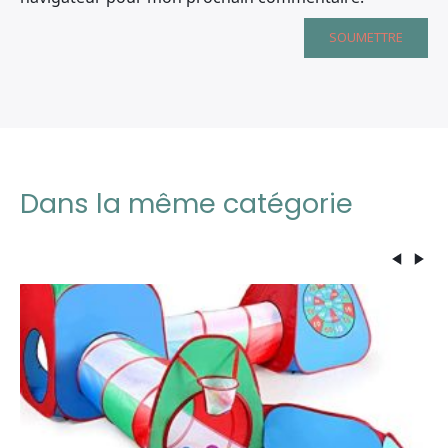
Dans la même catégorie