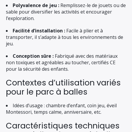
Polyvalence de jeu :
Remplissez-le de jouets ou de
sable pour diversifier les activités et encourager
l’exploration.
Facilité d’installation :
Facile à plier et à
transporter, il s’adapte à tous les environnements de
jeu.
Conception sûre :
Fabriqué avec des matériaux
non toxiques et agréables au toucher, certifiés CE
pour la sécurité des enfants.
Contextes d’utilisation variés
pour le parc à balles
Idées d’usage : chambre d’enfant, coin jeu, éveil
Montessori, temps calme, anniversaire, etc.
Caractéristiques techniques