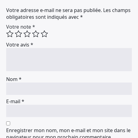
Votre adresse e-mail ne sera pas publiée.
Les champs
obligatoires sont indiqués avec
*
Votre note
*
Votre avis
*
Nom
*
E-mail
*
Enregistrer mon nom, mon e-mail et mon site dans le
navigateur pour mon prochain commentaire.