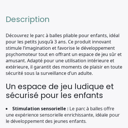
Description
Découvrez le parc à balles pliable pour enfants, idéal
pour les petits jusqu’à 3 ans. Ce produit innovant
stimule l’imagination et favorise le développement
psychomoteur tout en offrant un espace de jeu sûr et
amusant. Adapté pour une utilisation intérieure et
extérieure, il garantit des moments de plaisir en toute
sécurité sous la surveillance d’un adulte.
Un espace de jeu ludique et
sécurisé pour les enfants
Stimulation sensorielle :
Le parc à balles offre
une expérience sensorielle enrichissante, idéale pour
le développement des jeunes enfants.