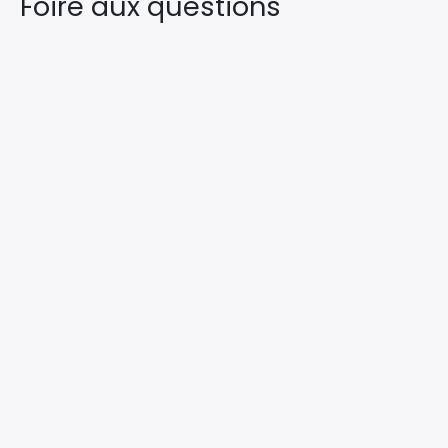
Foire aux questions