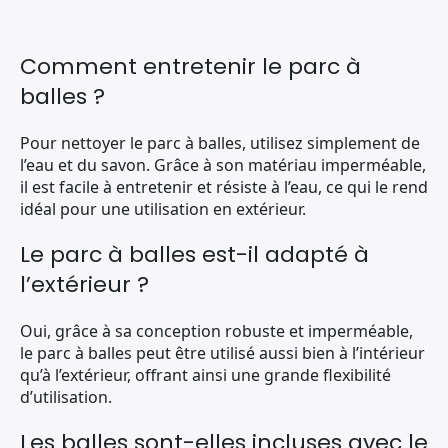
Comment entretenir le parc à
balles ?
Pour nettoyer le parc à balles, utilisez simplement de
l’eau et du savon. Grâce à son matériau imperméable,
il est facile à entretenir et résiste à l’eau, ce qui le rend
idéal pour une utilisation en extérieur.
Le parc à balles est-il adapté à
l’extérieur ?
Oui, grâce à sa conception robuste et imperméable,
le parc à balles peut être utilisé aussi bien à l’intérieur
qu’à l’extérieur, offrant ainsi une grande flexibilité
d’utilisation.
Les balles sont-elles incluses avec le