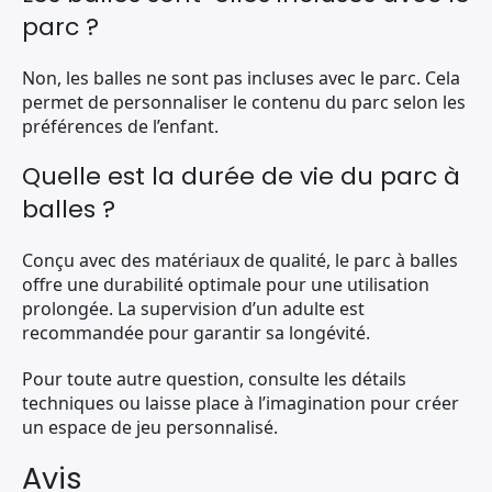
parc ?
Non, les balles ne sont pas incluses avec le parc. Cela
permet de personnaliser le contenu du parc selon les
préférences de l’enfant.
Quelle est la durée de vie du parc à
balles ?
Conçu avec des matériaux de qualité, le parc à balles
offre une durabilité optimale pour une utilisation
prolongée. La supervision d’un adulte est
recommandée pour garantir sa longévité.
Pour toute autre question, consulte les détails
techniques ou laisse place à l’imagination pour créer
un espace de jeu personnalisé.
Avis