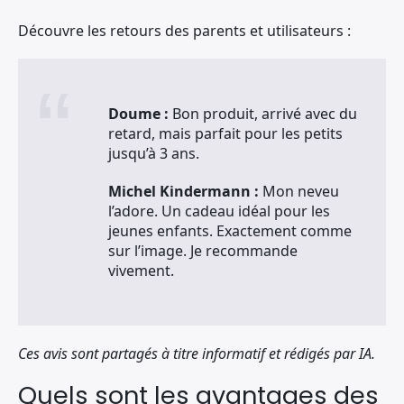
Découvre les retours des parents et utilisateurs :
Doume :
Bon produit, arrivé avec du
retard, mais parfait pour les petits
jusqu’à 3 ans.
Michel Kindermann :
Mon neveu
l’adore. Un cadeau idéal pour les
jeunes enfants. Exactement comme
sur l’image. Je recommande
vivement.
Ces avis sont partagés à titre informatif et rédigés par IA.
Quels sont les avantages des