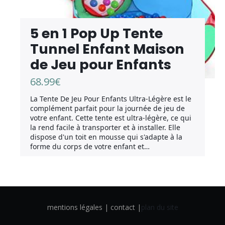
5 en 1 Pop Up Tente
Tunnel Enfant Maison
de Jeu pour Enfants
68.99
€
La Tente De Jeu Pour Enfants Ultra-Légère est le
complément parfait pour la journée de jeu de
votre enfant. Cette tente est ultra-légère, ce qui
la rend facile à transporter et à installer. Elle
dispose d'un toit en mousse qui s'adapte à la
forme du corps de votre enfant et…
mentions légales | contact |
plan du site